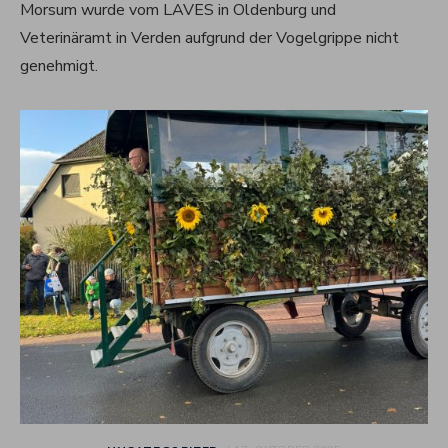
Morsum wurde vom LAVES in Oldenburg und
Veterinäramt in Verden aufgrund der Vogelgrippe nicht
genehmigt.