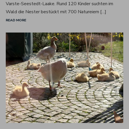
Varste-Seestedt-Laake. Rund 120 Kinder suchten im
Wald die Nester bestückt mit 700 Natureiern […]
READ MORE