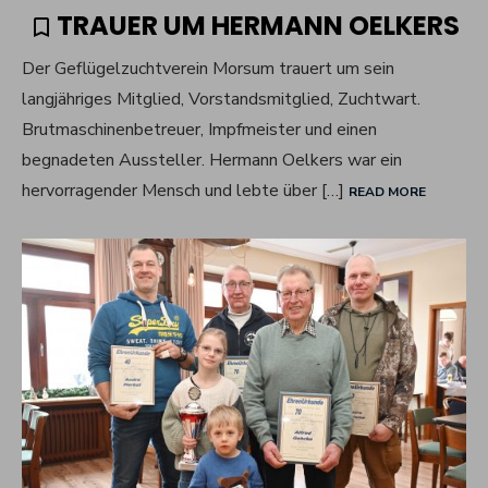
ON
TRAUER UM HERMANN OELKERS
Der Geflügelzuchtverein Morsum trauert um sein
langjähriges Mitglied, Vorstandsmitglied, Zuchtwart.
Brutmaschinenbetreuer, Impfmeister und einen
begnadeten Aussteller. Hermann Oelkers war ein
hervorragender Mensch und lebte über […]
READ MORE