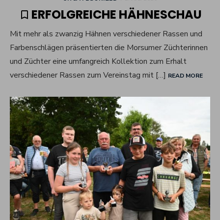
ON
ERFOLGREICHE HÄHNESCHAU
Mit mehr als zwanzig Hähnen verschiedener Rassen und
Farbenschlägen präsentierten die Morsumer Züchterinnen
und Züchter eine umfangreich Kollektion zum Erhalt
verschiedener Rassen zum Vereinstag mit […]
READ MORE