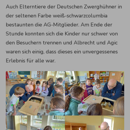
Auch Elterntiere der Deutschen Zwerghühner in
der seltenen Farbe weiß-schwarzcolumbia
bestaunten die AG-Mitglieder. Am Ende der
Stunde konnten sich die Kinder nur schwer von
den Besuchern trennen und Albrecht und Agic
waren sich einig, dass dieses ein unvergessenes
Erlebnis für alle war.