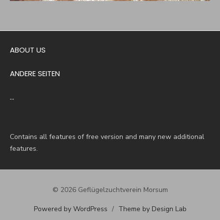
ABOUT US
ANDERE SEITEN
…
Contains all features of free version and many new additional
features.
© 2026 Geflügelzuchtverein Morsum
Powered by WordPress
/
Theme by Design Lab