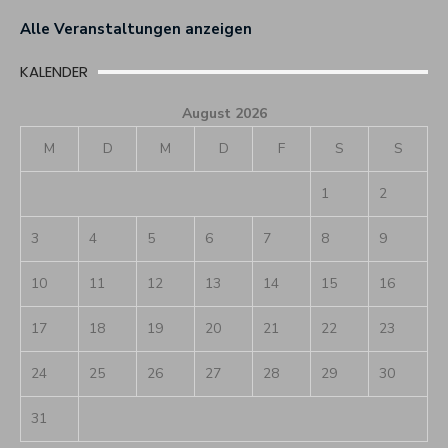
Alle Veranstaltungen anzeigen
KALENDER
August 2026
M
D
M
D
F
S
S
1
2
3
4
5
6
7
8
9
10
11
12
13
14
15
16
17
18
19
20
21
22
23
24
25
26
27
28
29
30
31