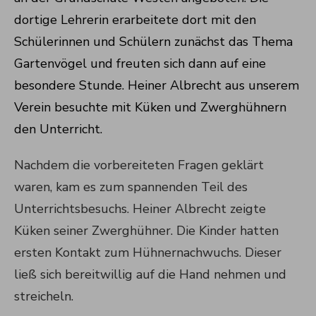
dortige Lehrerin erarbeitete dort mit den
Schülerinnen und Schülern zunächst das Thema
Gartenvögel und freuten sich dann auf eine
besondere Stunde. Heiner Albrecht aus unserem
Verein besuchte mit Küken und Zwerghühnern
den Unterricht.
Nachdem die vorbereiteten Fragen geklärt
waren, kam es zum spannenden Teil des
Unterrichtsbesuchs. Heiner Albrecht zeigte
Küken seiner Zwerghühner. Die Kinder hatten
ersten Kontakt zum Hühnernachwuchs. Dieser
ließ sich bereitwillig auf die Hand nehmen und
streicheln.