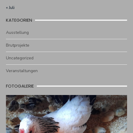
« Juli
KATEGORIEN
Ausstellung
Brutprojekte
Uncategorized
Veranstaltungen
FOTOGALERIE