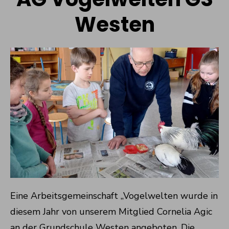
Westen
Eine Arbeitsgemeinschaft „Vogelwelten wurde in
diesem Jahr von unserem Mitglied Cornelia Agic
an der Grundschule Westen angeboten. Die