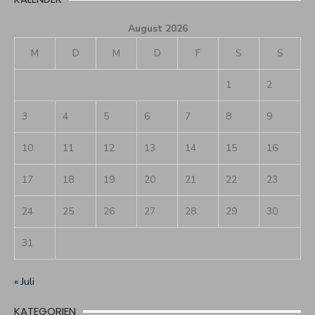
August 2026
M
D
M
D
F
S
S
1
2
3
4
5
6
7
8
9
10
11
12
13
14
15
16
17
18
19
20
21
22
23
24
25
26
27
28
29
30
31
« Juli
KATEGORIEN