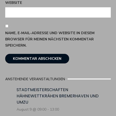
WEBSITE
NAME, E-MAIL-ADRESSE UND WEBSITE IN DIESEM
BROWSER FÜR MEINEN NÄCHSTEN KOMMENTAR
SPEICHERN.
ANSTEHENDE VERANSTALTUNGEN
STADTMEISTERSCHAFTEN
HÄHNEWETTKRÄHEN BREMERHAVEN UND
UMZU
August 9 @ 09:00
-
13:00