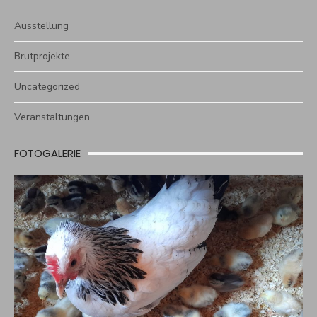
Ausstellung
Brutprojekte
Uncategorized
Veranstaltungen
FOTOGALERIE