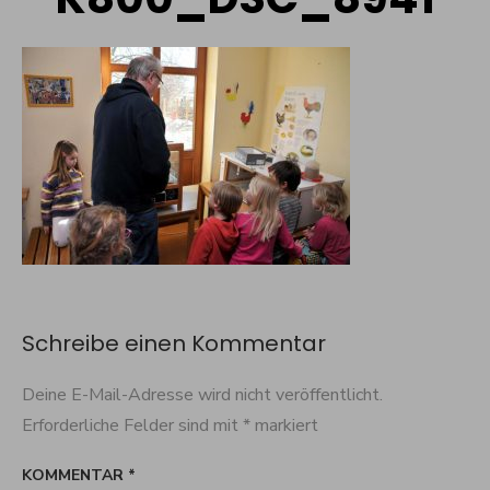
Schreibe einen Kommentar
Deine E-Mail-Adresse wird nicht veröffentlicht.
Erforderliche Felder sind mit
*
markiert
KOMMENTAR
*