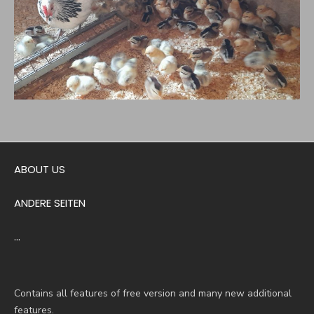
ABOUT US
ANDERE SEITEN
…
Contains all features of free version and many new additional
features.