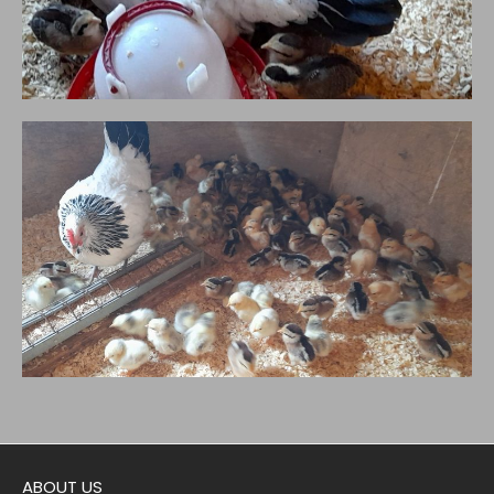
ABOUT US