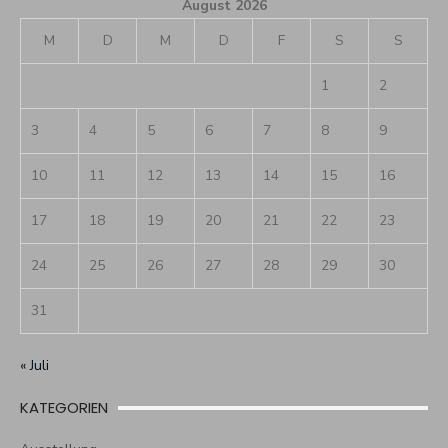
August 2026
M
D
M
D
F
S
S
1
2
3
4
5
6
7
8
9
10
11
12
13
14
15
16
17
18
19
20
21
22
23
24
25
26
27
28
29
30
31
« Juli
KATEGORIEN