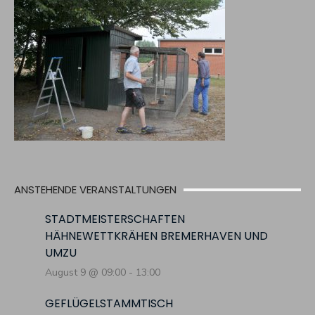
ANSTEHENDE VERANSTALTUNGEN
STADTMEISTERSCHAFTEN
HÄHNEWETTKRÄHEN BREMERHAVEN UND
UMZU
August 9 @ 09:00
-
13:00
GEFLÜGELSTAMMTISCH