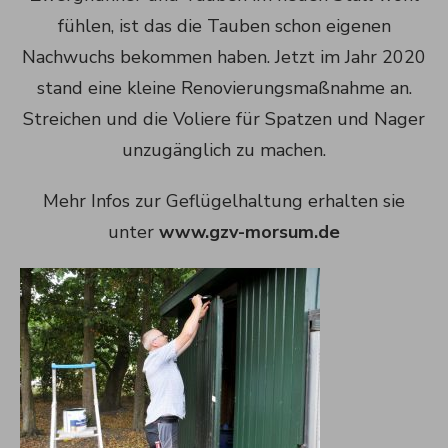
fühlen, ist das die Tauben schon eigenen
Nachwuchs bekommen haben. Jetzt im Jahr 2020
stand eine kleine Renovierungsmaßnahme an.
Streichen und die Voliere für Spatzen und Nager
unzugänglich zu machen.
Mehr Infos zur Geflügelhaltung erhalten sie
unter
www.gzv-morsum.de