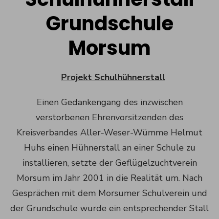
Grundschule
Morsum
Projekt Schulhühnerstall
Einen Gedankengang des inzwischen
verstorbenen Ehrenvorsitzenden des
Kreisverbandes Aller-Weser-Wümme Helmut
Huhs einen Hühnerstall an einer Schule zu
installieren, setzte der Geflügelzuchtverein
Morsum im Jahr 2001 in die Realität um. Nach
Gesprächen mit dem Morsumer Schulverein und
der Grundschule wurde ein entsprechender Stall