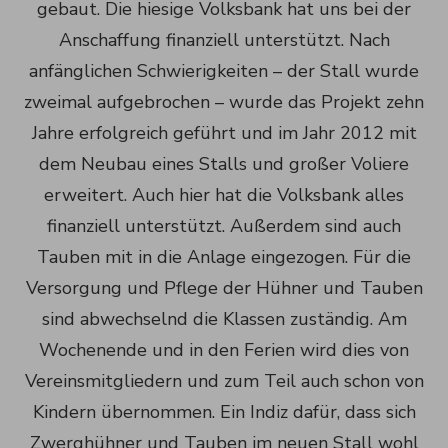
gebaut. Die hiesige Volksbank hat uns bei der
Anschaffung finanziell unterstützt. Nach
anfänglichen Schwierigkeiten – der Stall wurde
zweimal aufgebrochen – wurde das Projekt zehn
Jahre erfolgreich geführt und im Jahr 2012 mit
dem Neubau eines Stalls und großer Voliere
erweitert. Auch hier hat die Volksbank alles
finanziell unterstützt. Außerdem sind auch
Tauben mit in die Anlage eingezogen. Für die
Versorgung und Pflege der Hühner und Tauben
sind abwechselnd die Klassen zuständig. Am
Wochenende und in den Ferien wird dies von
Vereinsmitgliedern und zum Teil auch schon von
Kindern übernommen. Ein Indiz dafür, dass sich
Zwerghühner und Tauben im neuen Stall wohl