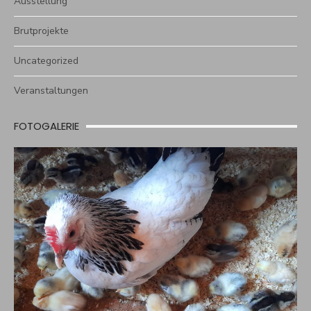
Ausstellung
Brutprojekte
Uncategorized
Veranstaltungen
FOTOGALERIE