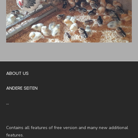
ABOUT US
ANDERE SEITEN
…
Contains all features of free version and many new additional
features.