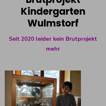
Kindergarten
Wulmstorf
Seit 2020 leider kein Brutprojekt
mehr