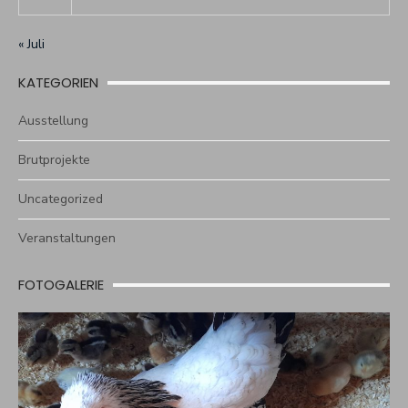
« Juli
KATEGORIEN
Ausstellung
Brutprojekte
Uncategorized
Veranstaltungen
FOTOGALERIE