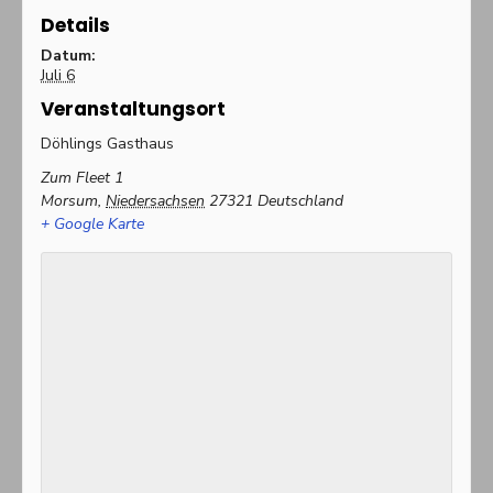
Details
Datum:
Juli 6
Veranstaltungsort
Döhlings Gasthaus
Zum Fleet 1
Morsum
,
Niedersachsen
27321
Deutschland
+ Google Karte