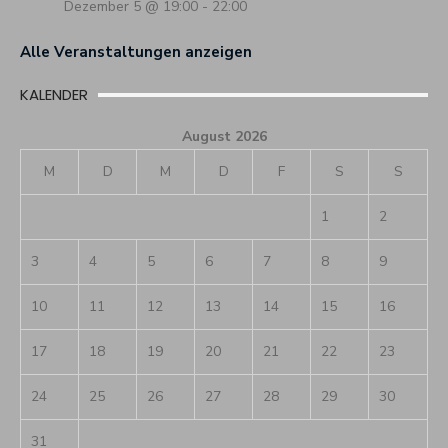
Dezember 5 @ 19:00
-
22:00
Alle Veranstaltungen anzeigen
KALENDER
August 2026
M
D
M
D
F
S
S
1
2
3
4
5
6
7
8
9
10
11
12
13
14
15
16
17
18
19
20
21
22
23
24
25
26
27
28
29
30
31