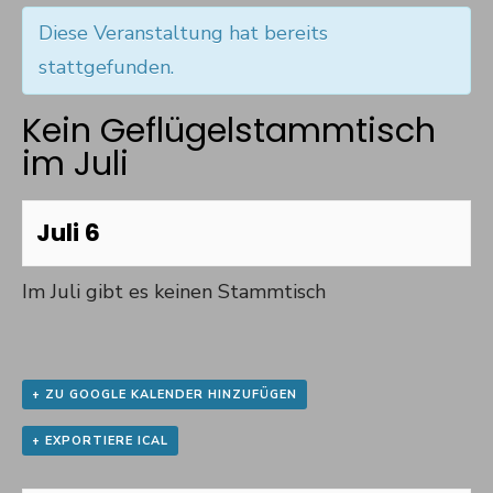
Diese Veranstaltung hat bereits
stattgefunden.
Kein Geflügelstammtisch
im Juli
Juli 6
Im Juli gibt es keinen Stammtisch
+ ZU GOOGLE KALENDER HINZUFÜGEN
+ EXPORTIERE ICAL