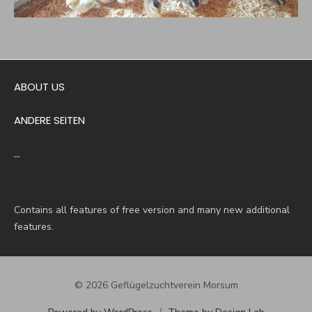
ABOUT US
ANDERE SEITEN
…
Contains all features of free version and many new additional
features.
© 2026 Geflügelzuchtverein Morsum