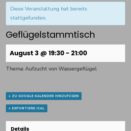
Diese Veranstaltung hat bereits
stattgefunden.
Geflügelstammtisch
August 3 @ 19:30
-
21:00
Thema: Aufzucht von Wassergeflügel
+ ZU GOOGLE KALENDER HINZUFÜGEN
+ EXPORTIERE ICAL
Details