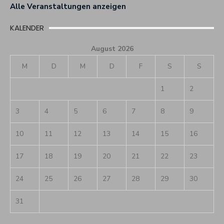
Alle Veranstaltungen anzeigen
KALENDER
August 2026
M
D
M
D
F
S
S
1
2
3
4
5
6
7
8
9
10
11
12
13
14
15
16
17
18
19
20
21
22
23
24
25
26
27
28
29
30
31