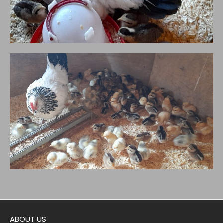
ABOUT US