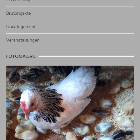
Brutprojekte
Uncategorized
Veranstaltungen
FOTOGALERIE