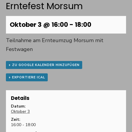
Erntefest Morsum
Oktober 3 @ 16:00
-
18:00
Teilnahme am Ernteumzug Morsum mit
Festwagen
+ ZU GOOGLE KALENDER HINZUFÜGEN
+ EXPORTIERE ICAL
Details
Datum:
Oktober 3
Zeit:
16:00 - 18:00