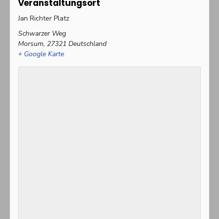
Veranstaltungsort
Jan Richter Platz
Schwarzer Weg
Morsum
,
27321
Deutschland
+ Google Karte